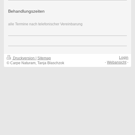
Behandlungszeiten
alle Termine nach telefonischer Vereinbarung
Login
Druckversion
|
Sitemap
-
Webansicht
-
© Carpe Naturam, Tanja Blaschzok